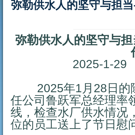
弥勒供水人的坚守与担当
弥勒供水人的坚守与担
2025-1
2025年1月28日
任公司鲁跃军总经理率
线，检查水厂供水情况
位的员工送上了节日慰