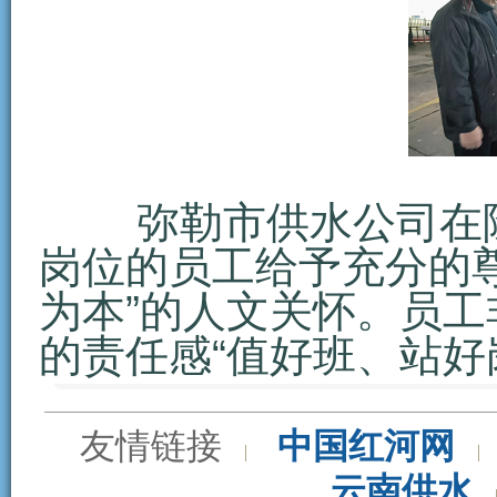
弥勒市供水公司在除
岗位的员工给予充分的
为本”的人文关怀。员
的责任感“值好班、站好
友情链接
中国红河网
云南供水