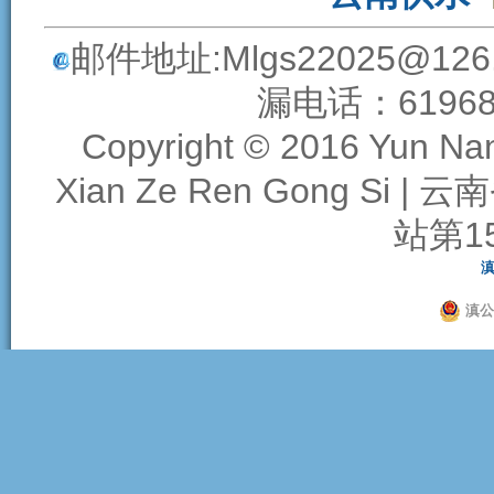
邮件地址:
Mlgs22025@126
漏电话：6196838
Copyright © 2016
Yun Nan
Xian Ze Ren Gong Si
|
云南
站第1
滇
滇公