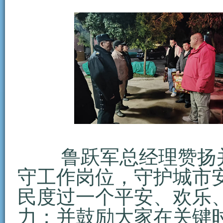
鲁跃军总经理赞扬并
守工作岗位，守护城市
民度过一个平安、欢乐
力；并鼓励大家在关键时